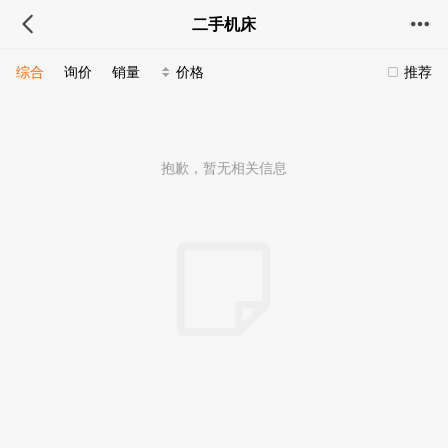
二手机床
综合
询价
销量
价格
推荐
抱歉，暂无相关信息