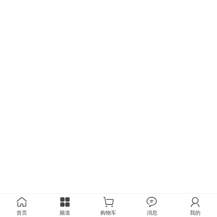
首页
频道
购物车
消息
我的