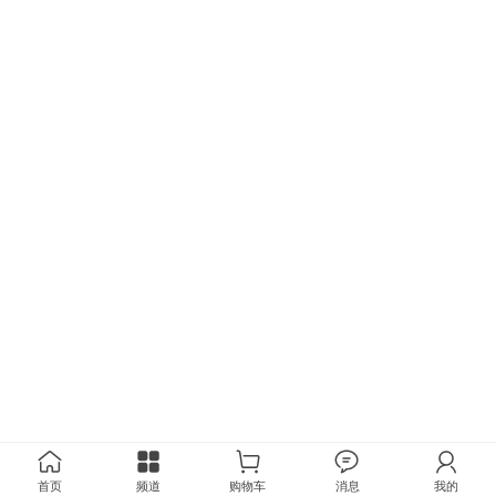
首页
频道
购物车
消息
我的